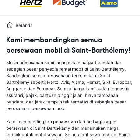
Beranda
Kami membandingkan semua
persewaan mobil di Saint-Barthélemy!
Mesin pemesanan kami menemukan harga terendah dari
sebagian besar penyedia rental mobil di Saint-Barthélemy.
Bandingkan semua perusahaan terkemuka di Saint-
Barthélemy seperti; Hertz, Avis, Alamo, Hemat, Sixt, Europcar,
Anggaran dan Europcar. Semua harga kami sudah termasuk
asuransi, pajak, bantuan pinggir jalan, biaya tambahan
bandara, dan jarak tempuh tak terbatas di sebagian besar
perusahaan persewaan mobil.
Kami membandingkan penawaran dari berbagai agen
persewaan di Saint-Barthélemy dan menemukan harga
terbaik untuk mobil sewaan. Semua tarif sewa mobil di Saint-