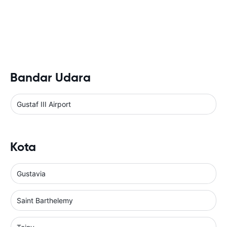
Bandar Udara
Gustaf III Airport
Kota
Gustavia
Saint Barthelemy