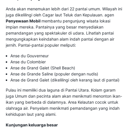
Anda akan menemukan lebih dari 22 pantai umum. Wilayah ini
juga dikelilingi oleh Cagar laut Teluk dan Kepulauan. agen
Penyewaan Mobil
membantu pengunjung wisata lokasi
impian mereka. Pantainya yang besar menyediakan
pemandangan yang spektakuler di udara. Lihatlah pantai
mengungkapkan keindahan alam indah pantai dengan air
jernih. Pantai-pantai populer meliputi:
Anse du Gouverneur
Anse du Colombier
Anse de Grand Galet (Shell Beach)
Anse de Grande Saline (populer dengan nudis)
Anse de Grand Galet (dikelilingi oleh kerang laut di pantai)
Pulau ini memiliki dua laguna di Pantai Utara. Kolam garam
juga Umum dan pecinta alam akan menikmati menonton ikan-
ikan yang berbeda di dalamnya. Area Kelautan cocok untuk
olahraga air. Penyelam menikmati pemandangan yang indah
kehidupan laut yang alami.
Kunjungan keluarga besar