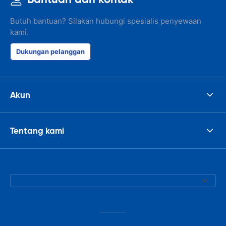
Butuh bantuan? Silakan hubungi spesialis penyewaan
kami.
Dukungan pelanggan
Akun
Tentang kami