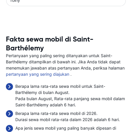
Toiny
Fakta sewa mobil di Saint-
Barthélemy
Pertanyaan yang paling sering ditanyakan untuk Saint-
Barthélemy ditampilkan di bawah ini. Jika Anda tidak dapat
menemukan jawaban atas pertanyaan Anda, periksa halaman
pertanyaan yang sering diajukan
.
Berapa lama rata-rata sewa mobil untuk Saint-
Barthélemy di bulan August.
Pada bulan August, Rata-rata panjang sewa mobil dalam
Saint-Barthélemy adalah 6 hari.
Berapa lama rata-rata sewa mobil di 2026.
Durasi sewa mobil rata-rata dalam 2026 adalah 6 hari.
Apa jenis sewa mobil yang paling banyak dipesan di