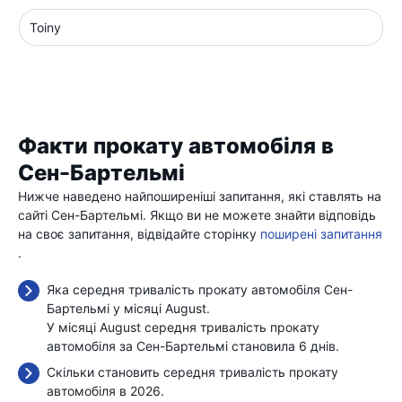
Toiny
Факти прокату автомобіля в
Сен-Бартельмі
Нижче наведено найпоширеніші запитання, які ставлять на
сайті Сен-Бартельмі. Якщо ви не можете знайти відповідь
на своє запитання, відвідайте сторінку
поширені запитання
.
Яка середня тривалість прокату автомобіля Сен-
Бартельмі у місяці August.
У місяці August середня тривалість прокату
автомобіля за Сен-Бартельмі становила 6 днів.
Скільки становить середня тривалість прокату
автомобіля в 2026.