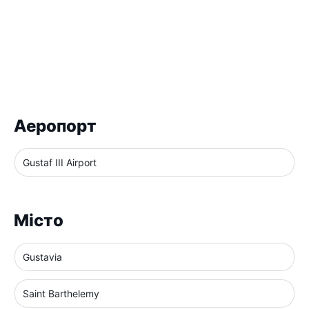
Аеропорт
Gustaf III Airport
Місто
Gustavia
Saint Barthelemy