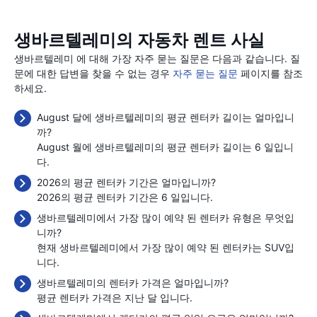
생바르텔레미의 자동차 렌트 사실
생바르텔레미 에 대해 가장 자주 묻는 질문은 다음과 같습니다. 질
문에 대한 답변을 찾을 수 없는 경우
자주 묻는 질문
페이지를 참조
하세요.
August 달에 생바르텔레미의 평균 렌터카 길이는 얼마입니
까?
August 월에 생바르텔레미의 평균 렌터카 길이는 6 일입니
다.
2026의 평균 렌터카 기간은 얼마입니까?
2026의 평균 렌터카 기간은 6 일입니다.
생바르텔레미에서 가장 많이 예약 된 렌터카 유형은 무엇입
니까?
현재 생바르텔레미에서 가장 많이 예약 된 렌터카는 SUV입
니다.
생바르텔레미의 렌터카 가격은 얼마입니까?
평균 렌터카 가격은 지난 달
입니다.