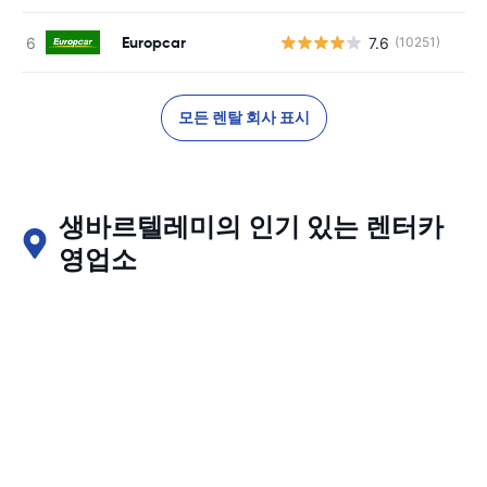
Europcar
7.6
(10251)
사
모든 렌탈 회사 표시
생바르텔레미의 인기 있는 렌터카
영업소