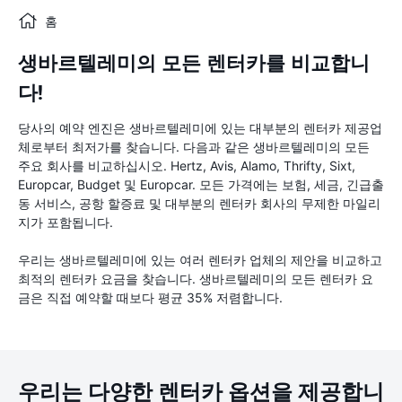
홈
생바르텔레미의 모든 렌터카를 비교합니
다!
당사의 예약 엔진은 생바르텔레미에 있는 대부분의 렌터카 제공업
체로부터 최저가를 찾습니다. 다음과 같은 생바르텔레미의 모든
주요 회사를 비교하십시오. Hertz, Avis, Alamo, Thrifty, Sixt,
Europcar, Budget 및 Europcar. 모든 가격에는 보험, 세금, 긴급출
동 서비스, 공항 할증료 및 대부분의 렌터카 회사의 무제한 마일리
지가 포함됩니다.
우리는 생바르텔레미에 있는 여러 렌터카 업체의 제안을 비교하고
최적의 렌터카 요금을 찾습니다. 생바르텔레미의 모든 렌터카 요
금은 직접 예약할 때보다 평균 35% 저렴합니다.
우리는 다양한 렌터카 옵션을 제공합니