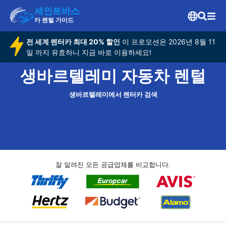
세인트바스
카 렌털 가이드
전 세계 렌터카 최대 20% 할인
이 프로모션은 2026년 8월 11
일 까지 유효하니 지금 바로 이용하세요!
생바르텔레미 자동차 렌털
생바르텔레미에서 렌터카 검색
잘 알려진 모든 공급업체를 비교합니다.