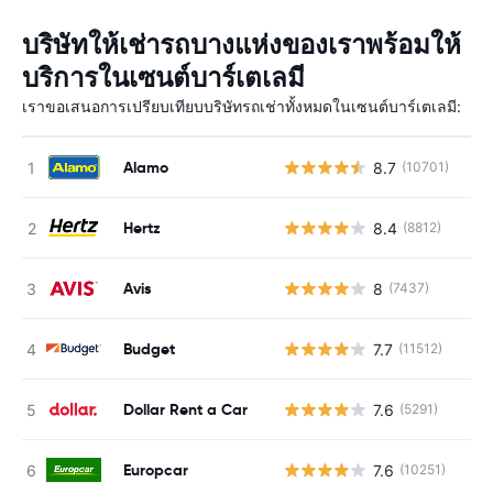
บริษัทให้เช่ารถบางแห่งของเราพร้อมให้
บริการในเซนต์บาร์เตเลมี
เราขอเสนอการเปรียบเทียบบริษัทรถเช่าทั้งหมดในเซนต์บาร์เตเลมี:
Alamo
8.7
(10701)
Hertz
8.4
(8812)
Avis
8
(7437)
Budget
7.7
(11512)
Dollar Rent a Car
7.6
(5291)
Europcar
7.6
(10251)