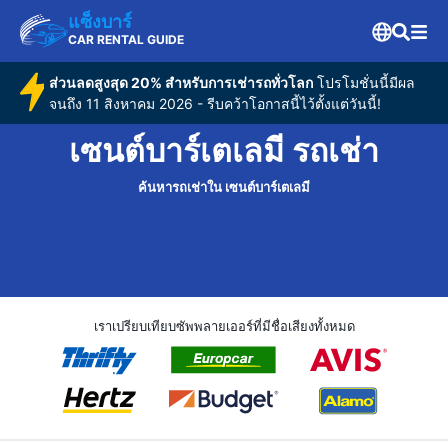
แซ็งบาร์
CAR RENTAL GUIDE
ส่วนลดสูงสุด 20% สำหรับการเช่ารถทั่วโลก
โปรโมชั่นนี้มีผล
จนถึง 11 สิงหาคม 2026 - รีบคว้าโอกาสนี้ไว้ตั้งแต่วันนี้!
เซนต์บาร์เตเลมี รถเช่า
ค้นหารถเช่าใน เซนต์บาร์เตเลมี
เราเปรียบเทียบซัพพลายเออร์ที่มีชื่อเสียงทั้งหมด