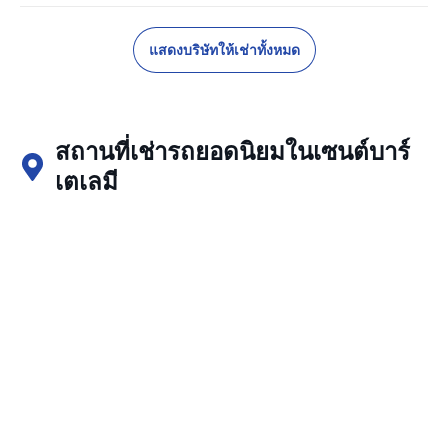
แสดงบริษัทให้เช่าทั้งหมด
สถานที่เช่ารถยอดนิยมในเซนต์บาร์
เตเลมี