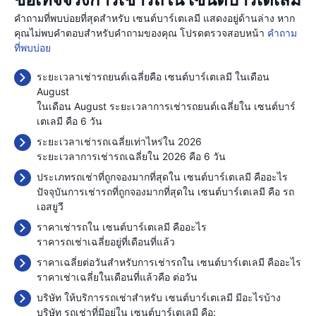
ข้อเท็จจริงการเช่ารถใน เซนต์บาร์เตเลมี
คำถามที่พบบ่อยที่สุดสำหรับ เซนต์บาร์เตเลมี แสดงอยู่ด้านล่าง หาก
คุณไม่พบคำตอบสำหรับคำถามของคุณ โปรดตรวจสอบหน้า
คำถาม
ที่พบบ่อย
ระยะเวลาเช่ารถยนต์เฉลี่ยคือ เซนต์บาร์เตเลมี ในเดือน
August
ในเดือน August ระยะเวลาการเช่ารถยนต์เฉลี่ยใน เซนต์บาร์
เตเลมี คือ 6 วัน
ระยะเวลาเช่ารถเฉลี่ยเท่าไหร่ใน 2026
ระยะเวลาการเช่ารถเฉลี่ยใน 2026 คือ 6 วัน
ประเภทรถเช่าที่ถูกจองมากที่สุดใน เซนต์บาร์เตเลมี คืออะไร
ปัจจุบันการเช่ารถที่ถูกจองมากที่สุดใน เซนต์บาร์เตเลมี คือ รถ
เอสยูวี
ราคาเช่ารถใน เซนต์บาร์เตเลมี คืออะไร
ราคารถเช่าเฉลี่ยอยู่ที่เดือนที่แล้ว
ราคาเฉลี่ยต่อวันสำหรับการเช่ารถใน เซนต์บาร์เตเลมี คืออะไร
ราคาเช่าเฉลี่ยในเดือนที่แล้วคือ
ต่อวัน
บริษัท ให้บริการรถเช่าสำหรับ เซนต์บาร์เตเลมี มีอะไรบ้าง
บริษัท รถเช่าที่มีอยู่ใน เซนต์บาร์เตเลมี คือ: