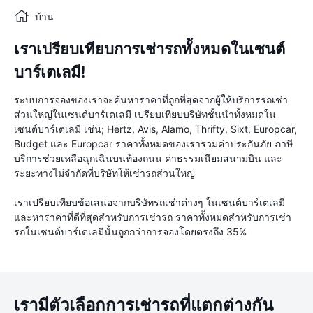
บ้าน
เราเปรียบเทียบการเช่ารถทั้งหมดในเซนต์
บาร์เตเลมี!
ระบบการจองของเราจะค้นหาราคาที่ถูกที่สุดจากผู้ให้บริการรถเช่า
ส่วนใหญ่ในเซนต์บาร์เตเลมี เปรียบเทียบบริษัทชั้นนำทั้งหมดใน
เซนต์บาร์เตเลมี เช่น; Hertz, Avis, Alamo, Thrifty, Sixt, Europcar,
Budget และ Europcar ราคาทั้งหมดของเรารวมค่าประกันภัย ภาษี
บริการช่วยเหลือฉุกเฉินบนท้องถนน ค่าธรรมเนียมสนามบิน และ
ระยะทางไม่จำกัดที่บริษัทให้เช่ารถส่วนใหญ่
เราเปรียบเทียบข้อเสนอจากบริษัทรถเช่าต่างๆ ในเซนต์บาร์เตเลมี
และหาราคาที่ดีที่สุดสำหรับการเช่ารถ ราคาทั้งหมดสำหรับการเช่า
รถในเซนต์บาร์เตเลมีนั้นถูกกว่าการจองโดยตรงถึง 35%
เรามีตัวเลือกการเช่ารถที่แตกต่างกัน