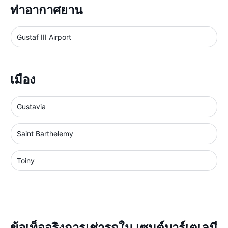
ท่าอากาศยาน
Gustaf III Airport
เมือง
Gustavia
Saint Barthelemy
Toiny