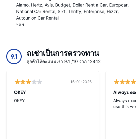
Alamo
Hertz
Avis
Budget
Dollar Rent a Car
Europcar
National Car Rental
Sixt
Thrifty
Enterprise
Flizzr
Autounion Car Rental
ฯลฯ
ถเช่าเป็นการตรวจทาน
9.1
ลูกค้าให้คะแนนเรา 9.1 /10 จาก 12842
16-01-2026
OKEY
Always exce
OKEY
Always excell
use this webs