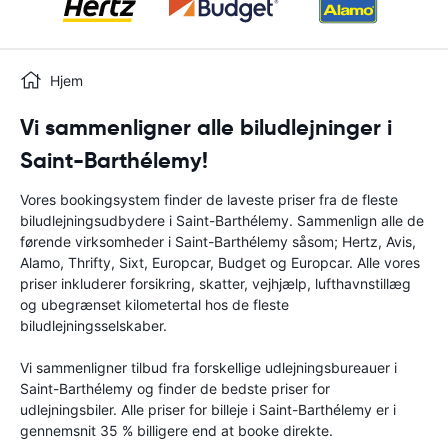
Hjem
Vi sammenligner alle biludlejninger i
Saint-Barthélemy!
Vores bookingsystem finder de laveste priser fra de fleste
biludlejningsudbydere i Saint-Barthélemy. Sammenlign alle de
førende virksomheder i Saint-Barthélemy såsom; Hertz, Avis,
Alamo, Thrifty, Sixt, Europcar, Budget og Europcar. Alle vores
priser inkluderer forsikring, skatter, vejhjælp, lufthavnstillæg
og ubegrænset kilometertal hos de fleste
biludlejningsselskaber.
Vi sammenligner tilbud fra forskellige udlejningsbureauer i
Saint-Barthélemy og finder de bedste priser for
udlejningsbiler. Alle priser for billeje i Saint-Barthélemy er i
gennemsnit 35 % billigere end at booke direkte.