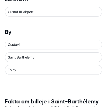
Gustaf III Airport
By
Gustavia
Saint Barthelemy
Toiny
Fakta om billeje i Saint-Barthélemy