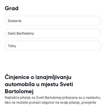
Grad
Gustavia
Saint Barthelemy
Toiny
Činjenice o iznajmljivanju
automobila u mjestu Sveti
Bartolomej
Najčešća pitanja za Sveti Bartolomej prikazana su u nastavku.
Ako ne možete pronaći odgovor na svoje pitanje, provjerite