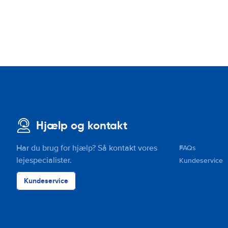
Hjælp og kontakt
Har du brug for hjælp? Så kontakt vores
FAQs
lejespecialister.
Kundeservice
Kundeservice