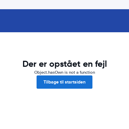
Der er opstået en fejl
Object.hasOwn is not a function
Tilbage til startsiden