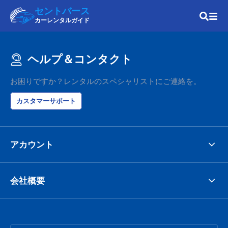
セントバース
カーレンタルガイド
ヘルプ＆コンタクト
お困りですか？レンタルのスペシャリストにご連絡を。
カスタマーサポート
アカウント
会社概要