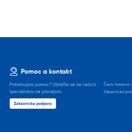
Pomoc a kontakt
Potrebujete pomoc? Obráťte sa na našich
Často kladené 
špecialistov na prenájom.
Zákaznícka po
Zákaznícka podpora