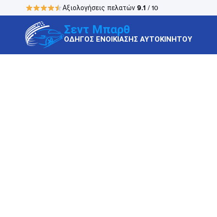
9.1
Αξιολογήσεις πελατών
/ 10
Σεντ Μπαρθ
ΟΔΗΓΟΣ ΕΝΟΙΚΙΑΣΗΣ ΑΥΤΟΚΙΝΗΤΟΥ