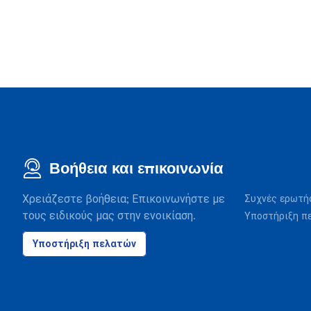
Βοήθεια και επικοινωνία
Χρειάζεστε βοήθεια; Επικοινωνήστε με
Συχνές ερωτή
τους ειδικούς μας στην ενοικίαση.
Υποστήριξη π
Υποστήριξη πελατών