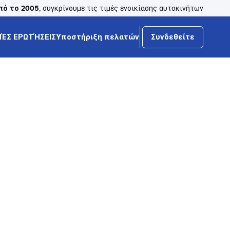
πό το 2005
, συγκρίνουμε τις τιμές ενοικίασης αυτοκινήτων
ΈΣ ΕΡΩΤΉΣΕΙΣ
Υποστήριξη πελατών
Συνδεθείτε