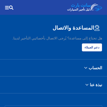
سانت بارث
دليل تأجير السيارات
المساعدة والاتصال
هل تحتاج إلى مساعدة؟ يُرجى الاتصال بأخصائيي التأجير لدينا.
دعم العملاء
الحساب
نبذة عنا